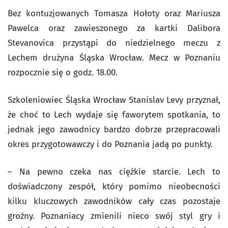
Bez kontuzjowanych Tomasza Hołoty oraz Mariusza
Pawelca oraz zawieszonego za kartki Dalibora
Stevanovica przystąpi do niedzielnego meczu z
Lechem drużyna Śląska Wrocław. Mecz w Poznaniu
rozpocznie się o godz. 18.00.
Szkoleniowiec Śląska Wrocław Stanislav Levy przyznał,
że choć to Lech wydaje się faworytem spotkania, to
jednak jego zawodnicy bardzo dobrze przepracowali
okres przygotowawczy i do Poznania jadą po punkty.
– Na pewno czeka nas ciężkie starcie. Lech to
doświadczony zespół, który pomimo nieobecności
kilku kluczowych zawodników cały czas pozostaje
groźny. Poznaniacy zmienili nieco swój styl gry i