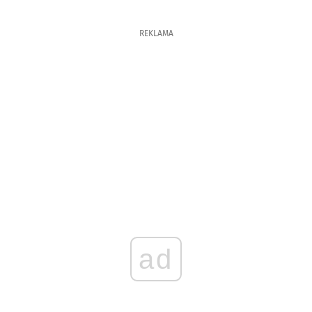
REKLAMA
ad