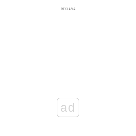
REKLAMA
ad