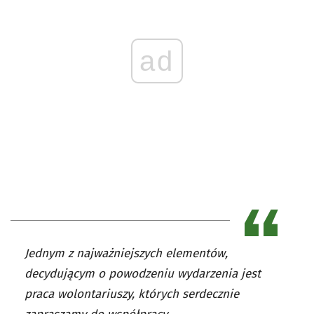
ad
Jednym z najważniejszych elementów,
decydującym o powodzeniu wydarzenia jest
praca wolontariuszy, których serdecznie