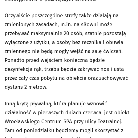
Oczywiście poszczególne strefy także działają na
zmienionych zasadach, m.in. na siłowni może
przebywać maksymalnie 20 osób, szatnie pozostają
wyłączone z użytku, a osoby bez ręcznika i obuwia
zmiennego nie będą mogły wejść na salę ćwiczeń.
Ponadto przed wejściem konieczna będzie
dezynfekcja rąk, trzeba będzie zakrywać nos i usta
przez cały czas pobytu na obiekcie oraz zachowywać
dystans 2 metrów.
Inną krytą pływalną, która planuje wznowić
działalność w pierwszych dniach czerwca, jest obiekt
Wrocławskiego Centrum SPA przy ulicy Teatralnej.
Tam od poniedziałku będziemy mogli skorzystać z