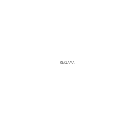
REKLAMA