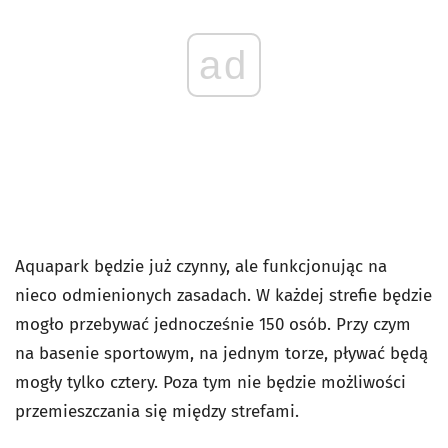
ad
Aquapark będzie już czynny, ale funkcjonując na
nieco odmienionych zasadach. W każdej strefie będzie
mogło przebywać jednocześnie 150 osób. Przy czym
na basenie sportowym, na jednym torze, pływać będą
mogły tylko cztery. Poza tym nie będzie możliwości
przemieszczania się między strefami.