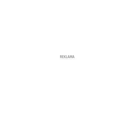
REKLAMA