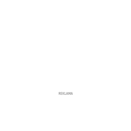
REKLAMA