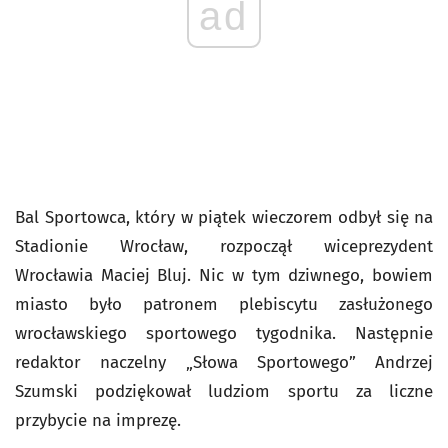
ad
Bal Sportowca, który w piątek wieczorem odbył się na
Stadionie Wrocław, rozpoczął wiceprezydent
Wrocławia Maciej Bluj. Nic w tym dziwnego, bowiem
miasto było patronem plebiscytu zasłużonego
wrocławskiego sportowego tygodnika. Następnie
redaktor naczelny „Słowa Sportowego” Andrzej
Szumski podziękował ludziom sportu za liczne
przybycie na imprezę.