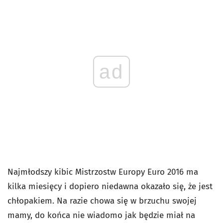
ad
Najmłodszy kibic Mistrzostw Europy Euro 2016 ma
kilka miesięcy i dopiero niedawna okazało się, że jest
chłopakiem. Na razie chowa się w brzuchu swojej
mamy, do końca nie wiadomo jak będzie miał na