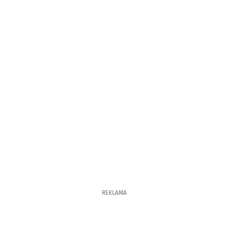
REKLAMA