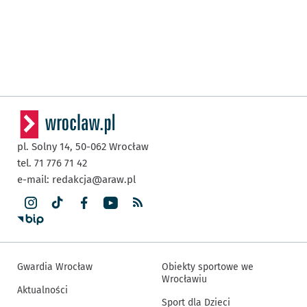
pl. Solny 14,
50-062
Wrocław
tel. 71 776 71 42
e-mail:
redakcja@araw.pl
Gwardia Wrocław
Obiekty sportowe we
Wrocławiu
Aktualności
Sport dla Dzieci