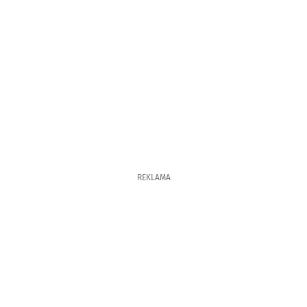
REKLAMA