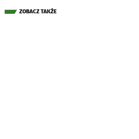
ZOBACZ TAKŻE