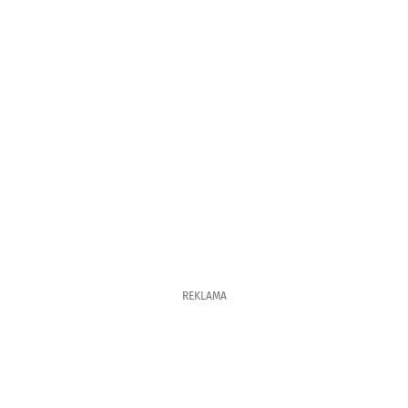
REKLAMA