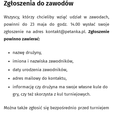
Zgłoszenia do zawodów
Wszyscy, którzy chcieliby wziąć udział w zawodach,
powinni do 23 maja do godz. 14.00 wysłać swoje
zgłoszenie na adres
kontakt@petanka.pl
.
Zgłoszenie
powinno zawierać:
nazwę drużyny,
imiona i nazwiska zawodników,
daty urodzenia zawodników,
adres mailowy do kontaktu,
informację czy drużyna ma swoje własne kule do
gry, czy też skorzysta z kul turniejowych.
Można także zgłosić się bezpośrednio przed turniejem