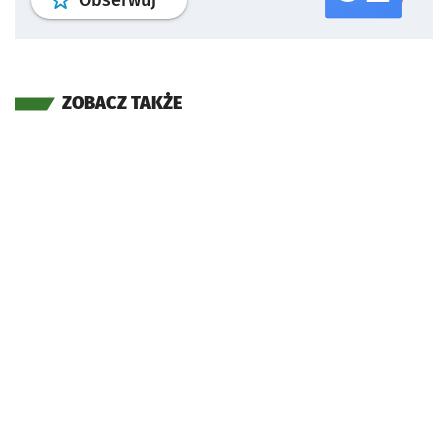
Obserwuj
ZOBACZ TAKŻE