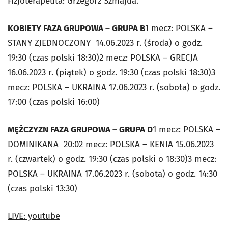
Fizjoterapeuta: Grzegorz Szmajda.
KOBIETY FAZA GRUPOWA – GRUPA B
1 mecz: POLSKA –
STANY ZJEDNOCZONY 14.06.2023 r. (środa) o godz.
19:30 (czas polski 18:30)2 mecz: POLSKA – GRECJA
16.06.2023 r. (piątek) o godz. 19:30 (czas polski 18:30)3
mecz: POLSKA – UKRAINA 17.06.2023 r. (sobota) o godz.
17:00 (czas polski 16:00)
MĘŻCZYZN FAZA GRUPOWA – GRUPA D
1 mecz: POLSKA –
DOMINIKANA 20:02 mecz: POLSKA – KENIA 15.06.2023
r. (czwartek) o godz. 19:30 (czas polski o 18:30)3 mecz:
POLSKA – UKRAINA 17.06.2023 r. (sobota) o godz. 14:30
(czas polski 13:30)
LIVE: youtube