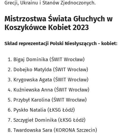
Grecji, Ukrainu i Stanów Zjednoczonych.
Mistrzostwa Świata Głuchych w
Koszykówce Kobiet 2023
Skład reprezentacji Polski Niesłyszących - kobiet:
Bigaj Dominika (ŚWIT Wrocław)
Dobejko Matylda (ŚWIT Wrocław)
Krygowska Agata (ŚWIT Wrocław)
Kuźniewska Anna (ŚWIT Wrocław)
Przybył Karolina (ŚWIT Wrocław)
Pyskło Natalia (ŁKSG Łódź)
Szczygieł Dominika (ŁKSG Łódź)
Twardowska Sara (KORONA Szczecin)