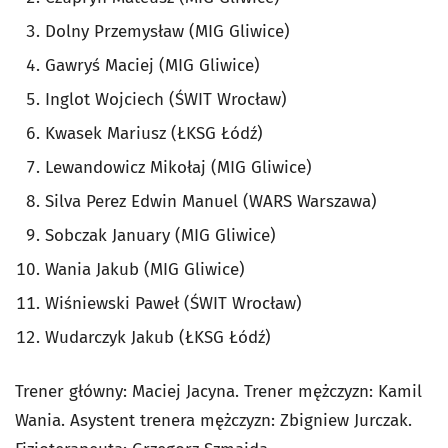
Dolny Przemysław (MIG Gliwice)
Gawryś Maciej (MIG Gliwice)
Inglot Wojciech (ŚWIT Wrocław)
Kwasek Mariusz (ŁKSG Łódź)
Lewandowicz Mikołaj (MIG Gliwice)
Silva Perez Edwin Manuel (WARS Warszawa)
Sobczak January (MIG Gliwice)
Wania Jakub (MIG Gliwice)
Wiśniewski Paweł (ŚWIT Wrocław)
Wudarczyk Jakub (ŁKSG Łódź)
Trener główny: Maciej Jacyna. Trener mężczyzn: Kamil
Wania. Asystent trenera mężczyzn: Zbigniew Jurczak.