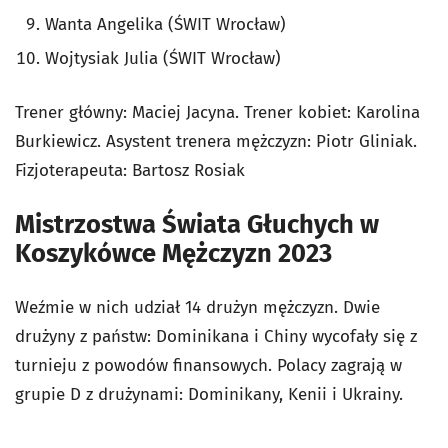
Wanta Angelika (ŚWIT Wrocław)
Wojtysiak Julia (ŚWIT Wrocław)
Trener główny: Maciej Jacyna. Trener kobiet: Karolina
Burkiewicz. Asystent trenera mężczyzn: Piotr Gliniak.
Fizjoterapeuta: Bartosz Rosiak
Mistrzostwa Świata Głuchych w
Koszykówce Mężczyzn 2023
Weźmie w nich udział 14 drużyn mężczyzn. Dwie
drużyny z państw: Dominikana i Chiny wycofały się z
turnieju z powodów finansowych. Polacy zagrają w
grupie D z drużynami: Dominikany, Kenii i Ukrainy.