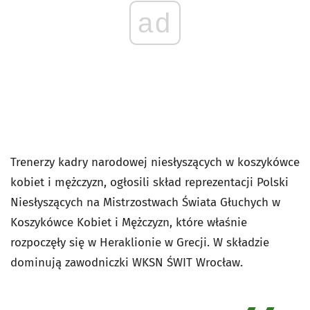
ad
Trenerzy kadry narodowej niesłyszących w koszykówce
kobiet i mężczyzn, ogłosili skład reprezentacji Polski
Niesłyszących na Mistrzostwach Świata Głuchych w
Koszykówce Kobiet i Mężczyzn, które właśnie
rozpoczęły się w Heraklionie w Grecji. W składzie
dominują zawodniczki WKSN ŚWIT Wrocław.