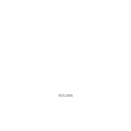
REKLAMA