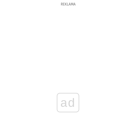
REKLAMA
ad