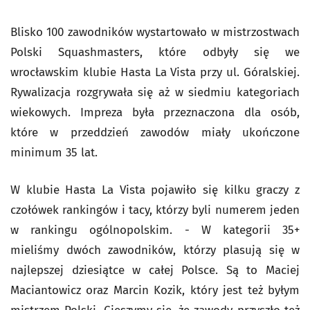
Blisko 100 zawodników wystartowało w mistrzostwach
Polski Squashmasters, które odbyły się we
wrocławskim klubie Hasta La Vista przy ul. Góralskiej.
Rywalizacja rozgrywała się aż w siedmiu kategoriach
wiekowych. Impreza była przeznaczona dla osób,
które w przeddzień zawodów miały ukończone
minimum 35 lat.
W klubie Hasta La Vista pojawiło się kilku graczy z
czołówek rankingów i tacy, którzy byli numerem jeden
w rankingu ogólnopolskim. - W kategorii 35+
mieliśmy dwóch zawodników, którzy plasują się w
najlepszej dziesiątce w całej Polsce. Są to Maciej
Maciantowicz oraz Marcin Kozik, który jest też byłym