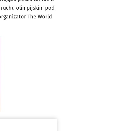
 ruchu olimpijskim pod
organizator The World