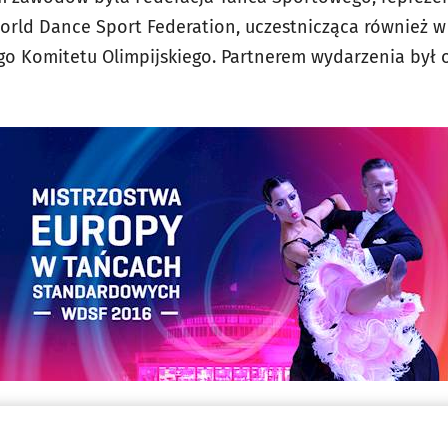
World Dance Sport Federation, uczestnicząca również w
 Komitetu Olimpijskiego. Partnerem wydarzenia był 