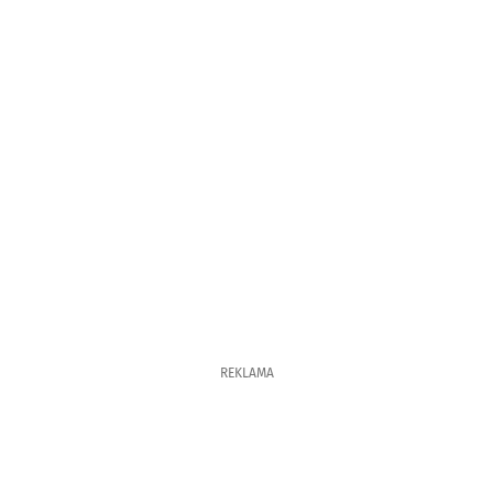
REKLAMA