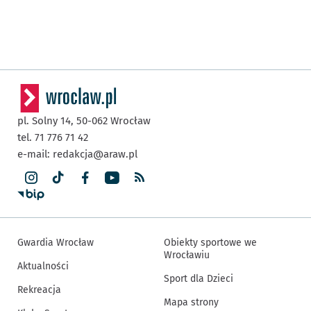
pl. Solny 14,
50-062
Wrocław
tel. 71 776 71 42
e-mail:
redakcja@araw.pl
Gwardia Wrocław
Obiekty sportowe we
Wrocławiu
Aktualności
Sport dla Dzieci
Rekreacja
Mapa strony