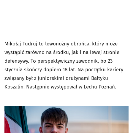
Mikołaj Tudruj to lewonożny obrońca, który może
wystąpić zarówno na środku, jak i na lewej stronie
defensywy. To perspektywiczny zawodnik, bo 23
stycznia skończy dopiero 18 lat. Na początku kariery
związany był z juniorskimi drużynami Bałtyku
Koszalin. Następnie występował w Lechu Poznań.