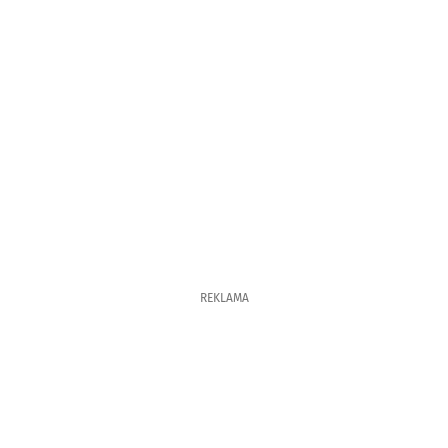
REKLAMA