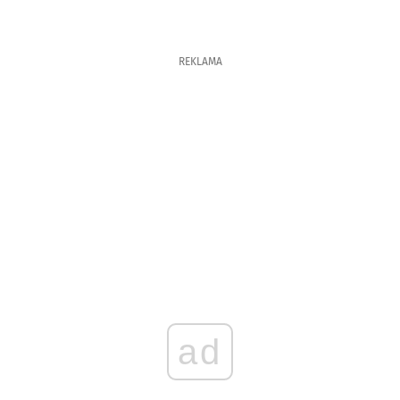
REKLAMA
ad