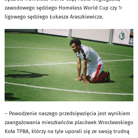
zawodowego sędziego Homeless World Cup czy 1-
ligowego sędziego Łukasza Araszkiewicza.
– Powodzenie naszego przedsięwzięcia jest wynikiem
zaangażowania mieszkańców placówek Wrocławskiego
Koła TPBA, którzy na tyle uporali się ze swoją trudną