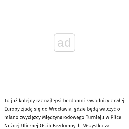
ad
To już kolejny raz najlepsi bezdomni zawodnicy z całej
Europy zjadą się do Wrocławia, gdzie będą walczyć o
miano zwycięzcy Międzynarodowego Turnieju w Piłce
Nożnej Ulicznej Osób Bezdomnych. Wszystko za