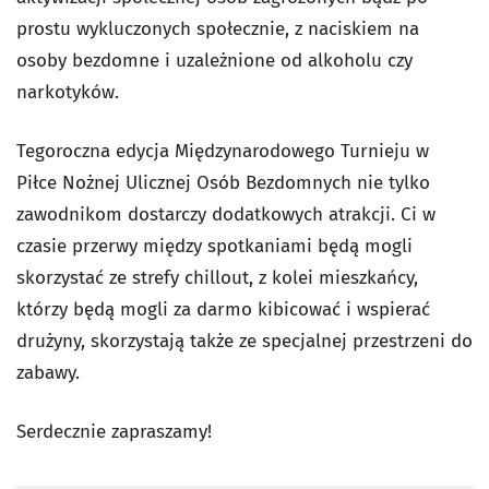
prostu wykluczonych społecznie, z naciskiem na
osoby bezdomne i uzależnione od alkoholu czy
narkotyków.
Tegoroczna edycja Międzynarodowego Turnieju w
Piłce Nożnej Ulicznej Osób Bezdomnych nie tylko
zawodnikom dostarczy dodatkowych atrakcji. Ci w
czasie przerwy między spotkaniami będą mogli
skorzystać ze strefy chillout, z kolei mieszkańcy,
którzy będą mogli za darmo kibicować i wspierać
drużyny, skorzystają także ze specjalnej przestrzeni do
zabawy.
Serdecznie zapraszamy!