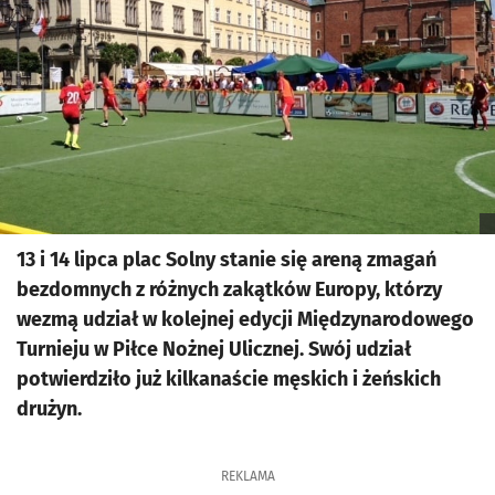
13 i 14 lipca plac Solny stanie się areną zmagań
bezdomnych z różnych zakątków Europy, którzy
wezmą udział w kolejnej edycji Międzynarodowego
Turnieju w Piłce Nożnej Ulicznej. Swój udział
potwierdziło już kilkanaście męskich i żeńskich
drużyn.
REKLAMA