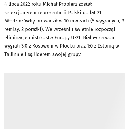
4 lipca 2022 roku Michał Probierz został
selekcjonerem reprezentacji Polski do lat 21.
Młodzieżówkę prowadził w 10 meczach (5 wygranych, 3
remisy, 2 porażki). We wrześniu świetnie rozpoczął
eliminacje mistrzostw Europy U-21. Biało-czerwoni
wygrali 3:0 z Kosowem w Płocku oraz 1:0 z Estonią w
Tallinnie i są liderem swojej grupy.