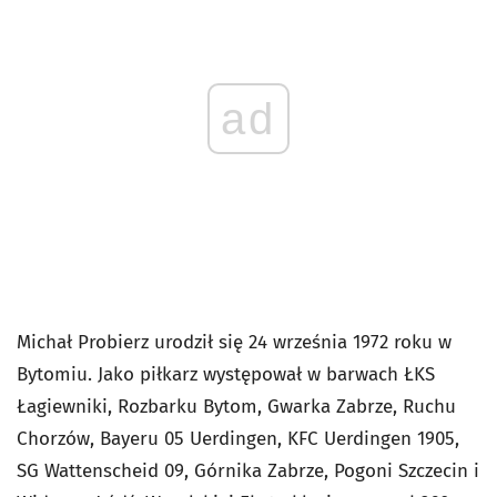
ad
Michał Probierz urodził się 24 września 1972 roku w
Bytomiu. Jako piłkarz występował w barwach ŁKS
Łagiewniki, Rozbarku Bytom, Gwarka Zabrze, Ruchu
Chorzów, Bayeru 05 Uerdingen, KFC Uerdingen 1905,
SG Wattenscheid 09, Górnika Zabrze, Pogoni Szczecin i