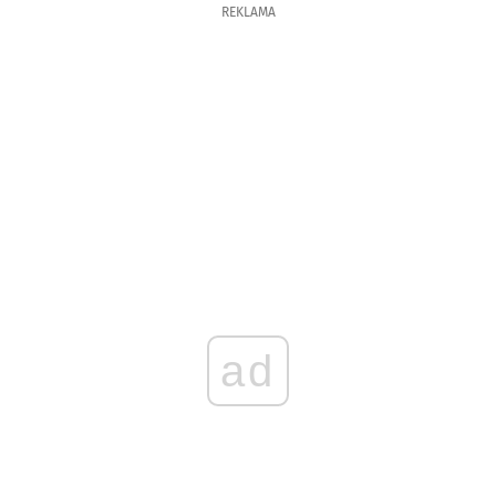
REKLAMA
ad