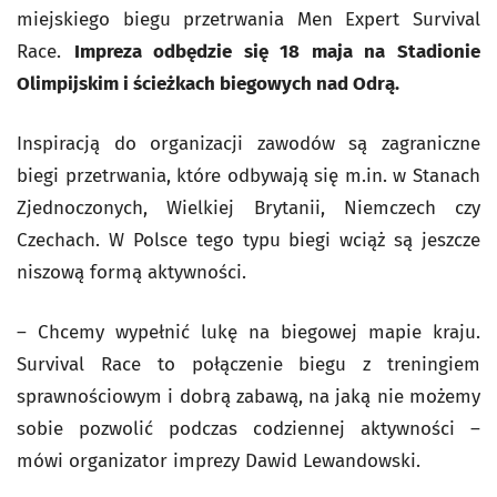
miejskiego biegu przetrwania Men Expert Survival
Race.
Impreza odbędzie się 18 maja na Stadionie
Olimpijskim i ścieżkach biegowych nad Odrą.
Inspiracją do organizacji zawodów są zagraniczne
biegi przetrwania, które odbywają się m.in. w Stanach
Zjednoczonych, Wielkiej Brytanii, Niemczech czy
Czechach. W Polsce tego typu biegi wciąż są jeszcze
niszową formą aktywności.
– Chcemy wypełnić lukę na biegowej mapie kraju.
Survival Race to połączenie biegu z treningiem
sprawnościowym i dobrą zabawą, na jaką nie możemy
sobie pozwolić podczas codziennej aktywności –
mówi organizator imprezy Dawid Lewandowski.