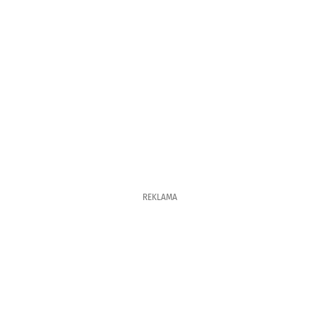
REKLAMA