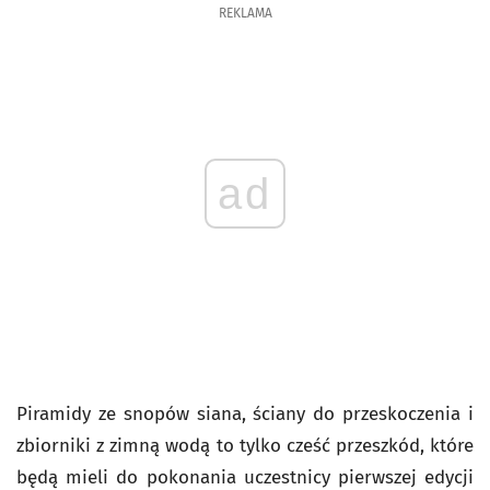
REKLAMA
ad
Piramidy ze snopów siana, ściany do przeskoczenia i
zbiorniki z zimną wodą to tylko cześć przeszkód, które
będą mieli do pokonania uczestnicy pierwszej edycji