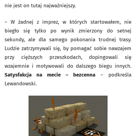
nie jest on tutaj najważniejszy.
– W żadnej z imprez, w których startowałem, nie
biegło się tylko po wynik zmierzony do setnej
sekundy, ale dla samego pokonania trudnej trasy.
Ludzie zatrzymywali się, by pomagać sobie nawzajem
przy cięższych przeszkodach, dopingowali się
wzajemnie i motywowali do dalszego biegu innych.
Satysfakcja na mecie – bezcenna
– podkreśla
Lewandowski.