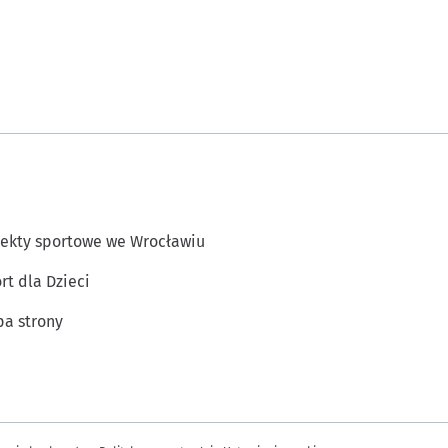
ekty sportowe we Wrocławiu
rt dla Dzieci
a strony