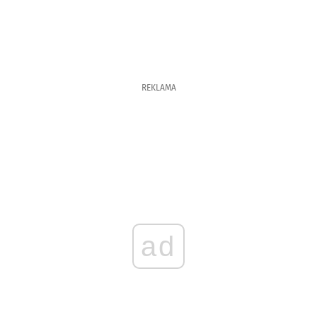
REKLAMA
ad