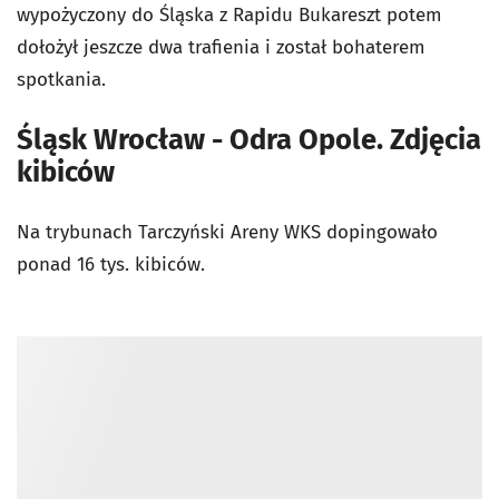
wypożyczony do Śląska z Rapidu Bukareszt potem
dołożył jeszcze dwa trafienia i został bohaterem
spotkania.
Śląsk Wrocław - Odra Opole. Zdjęcia
kibiców
Na trybunach Tarczyński Areny WKS dopingowało
ponad 16 tys. kibiców.