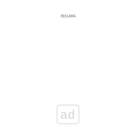
REKLAMA
ad