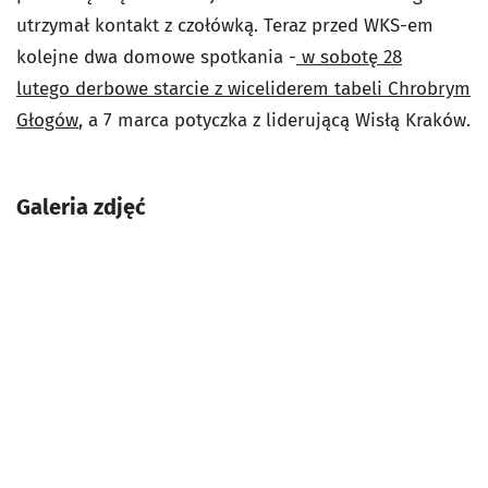
utrzymał kontakt z czołówką. Teraz przed WKS-em
kolejne dwa domowe spotkania -
w sobotę 28
lutego derbowe starcie z wiceliderem tabeli Chrobrym
Głogów
, a 7 marca potyczka z liderującą Wisłą Kraków.
Galeria zdjęć