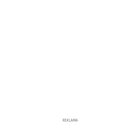
REKLAMA