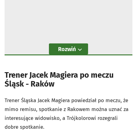
Rozwiń
Trener Jacek Magiera po meczu
Śląsk - Raków
Trener Śląska Jacek Magiera powiedział po meczu, że
mimo remisu, spotkanie z Rakowem można uznać za
interesujące widowisko, a Trójkolorowi rozegrali
dobre spotkanie.