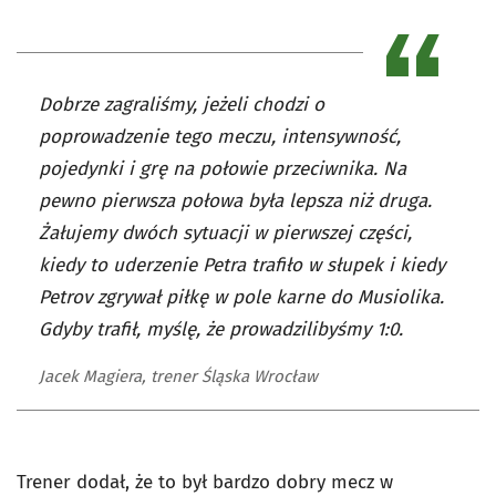
Dobrze zagraliśmy, jeżeli chodzi o
poprowadzenie tego meczu, intensywność,
pojedynki i grę na połowie przeciwnika. Na
pewno pierwsza połowa była lepsza niż druga.
Żałujemy dwóch sytuacji w pierwszej części,
kiedy to uderzenie Petra trafiło w słupek i kiedy
Petrov zgrywał piłkę w pole karne do Musiolika.
Gdyby trafił, myślę, że prowadzilibyśmy 1:0.
Jacek Magiera, trener Śląska Wrocław
Trener dodał, że to był bardzo dobry mecz w