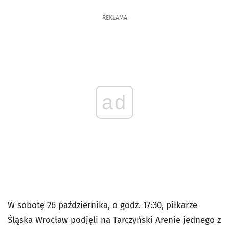
REKLAMA
ad
W sobotę 26 października, o godz. 17:30, piłkarze
Śląska Wrocław podjęli na Tarczyński Arenie jednego z