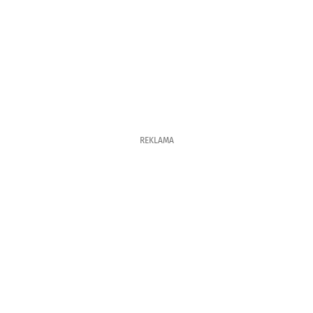
REKLAMA