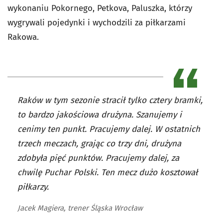
wykonaniu Pokornego, Petkova, Paluszka, którzy
wygrywali pojedynki i wychodzili za piłkarzami
Rakowa.
Raków w tym sezonie stracił tylko cztery bramki,
to bardzo jakościowa drużyna. Szanujemy i
cenimy ten punkt. Pracujemy dalej. W ostatnich
trzech meczach, grając co trzy dni, drużyna
zdobyła pięć punktów. Pracujemy dalej, za
chwilę Puchar Polski. Ten mecz dużo kosztował
piłkarzy.
Jacek Magiera, trener Śląska Wrocław