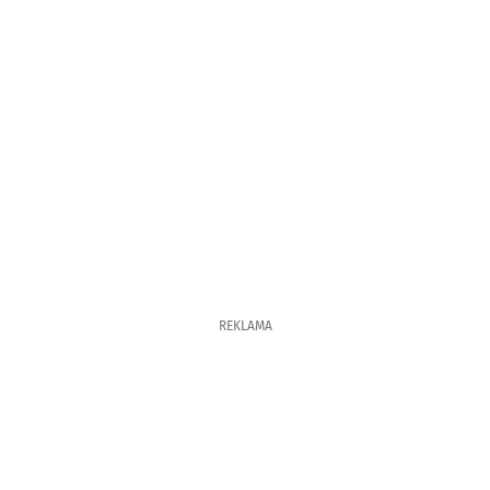
REKLAMA