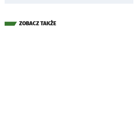
ZOBACZ TAKŻE