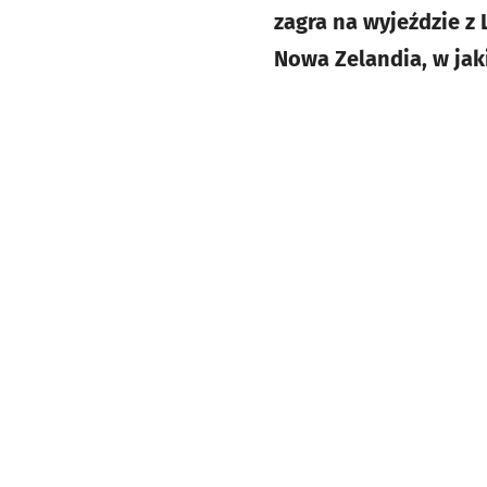
zagra na wyjeździe z 
Nowa Zelandia, w jak