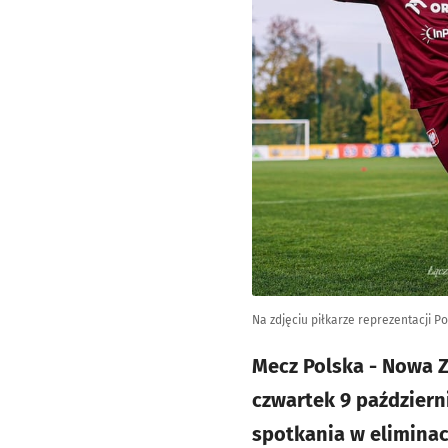
Na zdjęciu piłkarze reprezentacji P
Mecz Polska - Nowa Z
czwartek 9 październ
spotkania w eliminac