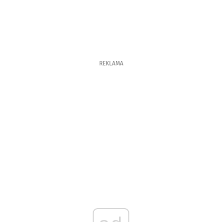
REKLAMA