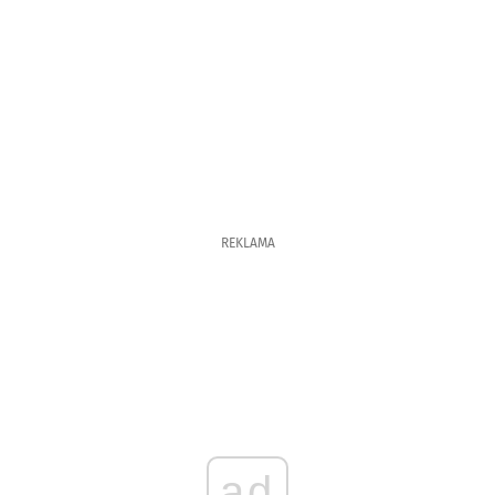
REKLAMA
ad