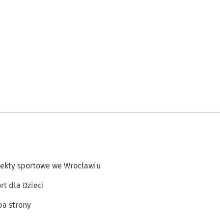
ekty sportowe we Wrocławiu
rt dla Dzieci
a strony