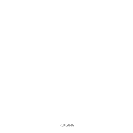
REKLAMA