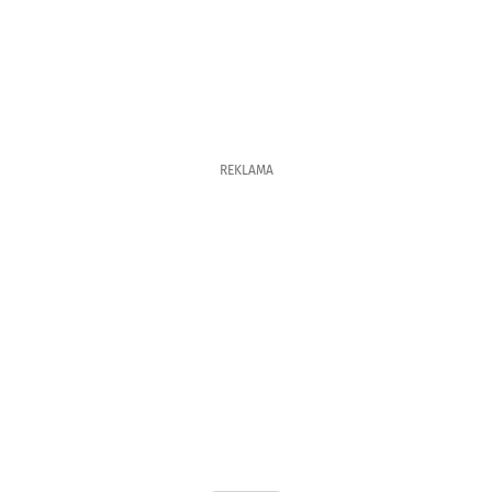
REKLAMA