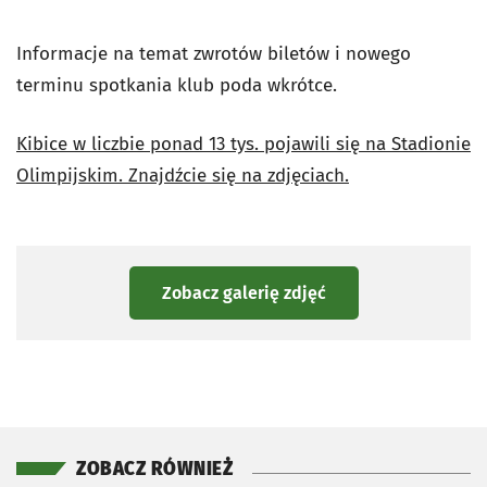
Informacje na temat zwrotów biletów i nowego
terminu spotkania klub poda wkrótce.
Kibice w liczbie ponad 13 tys. pojawili się na Stadionie
Olimpijskim. Znajdźcie się na zdjęciach.
Zobacz galerię zdjęć
ZOBACZ RÓWNIEŻ