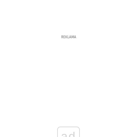
REKLAMA
ad