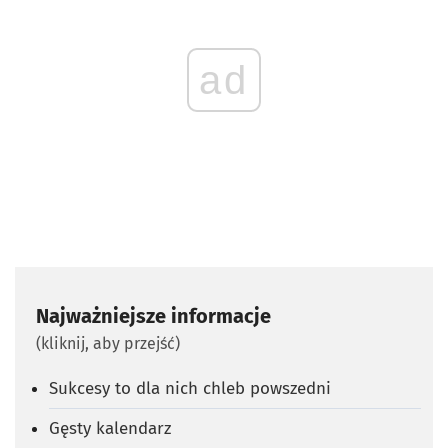
ad
Najważniejsze informacje
(kliknij, aby przejść)
Sukcesy to dla nich chleb powszedni
Gęsty kalendarz