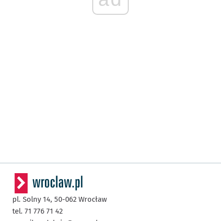
pl. Solny 14,
50-062
Wrocław
tel. 71 776 71 42