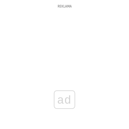
REKLAMA
ad