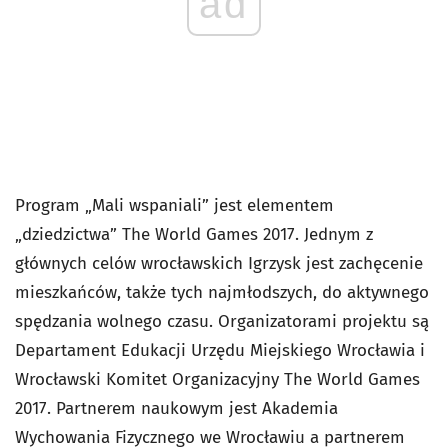
ad
Program „Mali wspaniali” jest elementem
„dziedzictwa” The World Games 2017. Jednym z
głównych celów wrocławskich Igrzysk jest zachęcenie
mieszkańców, także tych najmłodszych, do aktywnego
spędzania wolnego czasu. Organizatorami projektu są
Departament Edukacji Urzędu Miejskiego Wrocławia i
Wrocławski Komitet Organizacyjny The World Games
2017. Partnerem naukowym jest Akademia
Wychowania Fizycznego we Wrocławiu a partnerem