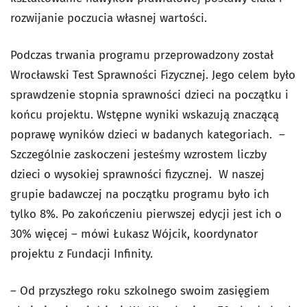
rozwijanie poczucia własnej wartości.
Podczas trwania programu przeprowadzony został
Wrocławski Test Sprawności Fizycznej. Jego celem było
sprawdzenie stopnia sprawności dzieci na początku i
końcu projektu. Wstępne wyniki wskazują znaczącą
poprawę wyników dzieci w badanych kategoriach. –
Szczególnie zaskoczeni jesteśmy wzrostem liczby
dzieci o wysokiej sprawności fizycznej. W naszej
grupie badawczej na początku programu było ich
tylko 8%. Po zakończeniu pierwszej edycji jest ich o
30% więcej – mówi Łukasz Wójcik, koordynator
projektu z Fundacji Infinity.
– Od przyszłego roku szkolnego swoim zasięgiem