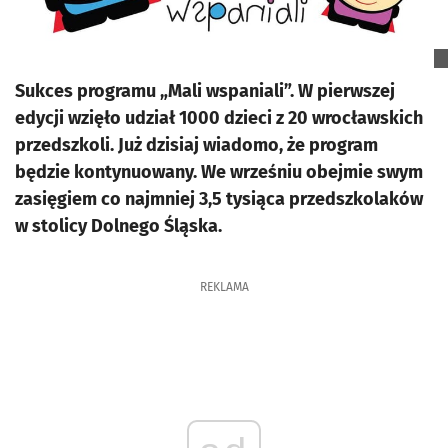
Sukces programu „Mali wspaniali”. W pierwszej
edycji wzięło udział 1000 dzieci z 20 wrocławskich
przedszkoli. Już dzisiaj wiadomo, że program
będzie kontynuowany. We wrześniu obejmie swym
zasięgiem co najmniej 3,5 tysiąca przedszkolaków
w stolicy Dolnego Śląska.
REKLAMA