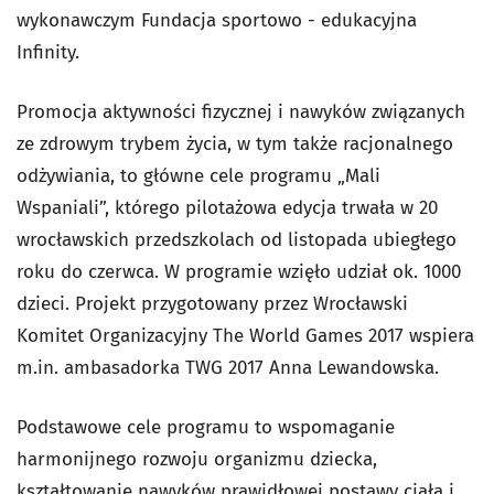
wykonawczym Fundacja sportowo - edukacyjna
Infinity.
Promocja aktywności fizycznej i nawyków związanych
ze zdrowym trybem życia, w tym także racjonalnego
odżywiania, to główne cele programu „Mali
Wspaniali”, którego pilotażowa edycja trwała w 20
wrocławskich przedszkolach od listopada ubiegłego
roku do czerwca. W programie wzięło udział ok. 1000
dzieci. Projekt przygotowany przez Wrocławski
Komitet Organizacyjny The World Games 2017 wspiera
m.in. ambasadorka TWG 2017 Anna Lewandowska.
Podstawowe cele programu to wspomaganie
harmonijnego rozwoju organizmu dziecka,
kształtowanie nawyków prawidłowej postawy ciała i