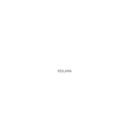
REKLAMA