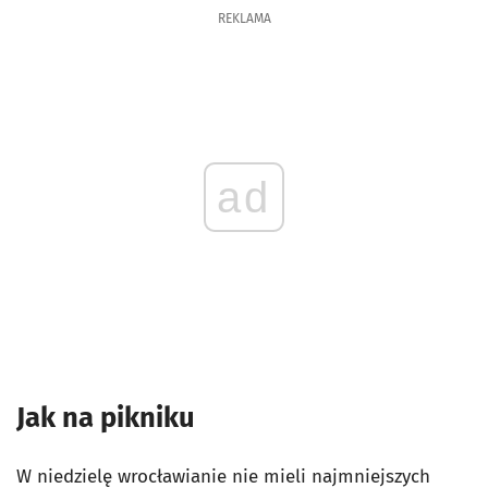
REKLAMA
ad
Jak na pikniku
W niedzielę wrocławianie nie mieli najmniejszych