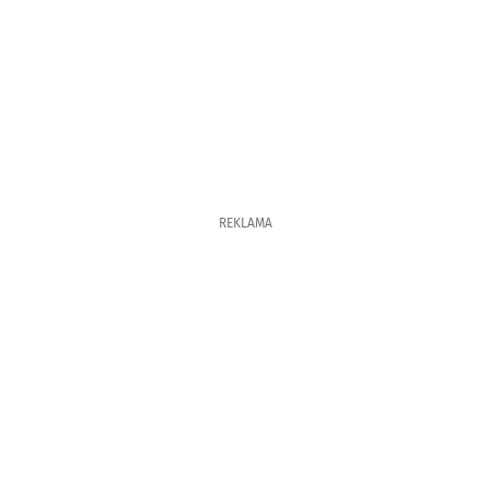
REKLAMA