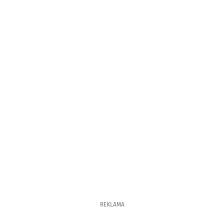
REKLAMA