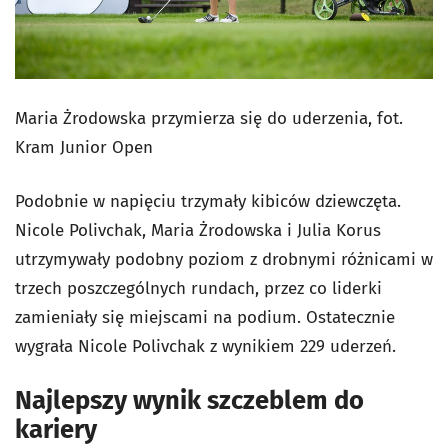
Maria Żrodowska przymierza się do uderzenia, fot.
Kram Junior Open
Podobnie w napięciu trzymały kibiców dziewczęta.
Nicole Polivchak, Maria Żrodowska i Julia Korus
utrzymywały podobny poziom z drobnymi różnicami w
trzech poszczególnych rundach, przez co liderki
zamieniały się miejscami na podium. Ostatecznie
wygrała Nicole Polivchak z wynikiem 229 uderzeń.
Najlepszy wynik szczeblem do
kariery