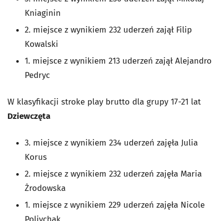
Kniaginin
2. miejsce z wynikiem 232 uderzeń zajął Filip
Kowalski
1. miejsce z wynikiem 213 uderzeń zajął Alejandro
Pedryc
W klasyfikacji stroke play brutto dla grupy 17-21 lat
Dziewczęta
3. miejsce z wynikiem 234 uderzeń zajęła Julia
Korus
2. miejsce z wynikiem 232 uderzeń zajęła Maria
Żrodowska
1. miejsce z wynikiem 229 uderzeń zajęła Nicole
Polivchak