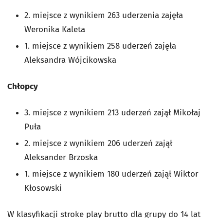
2. miejsce z wynikiem 263 uderzenia zajęła
Weronika Kaleta
1. miejsce z wynikiem 258 uderzeń zajęła
Aleksandra Wójcikowska
Chłopcy
3. miejsce z wynikiem 213 uderzeń zajął Mikołaj
Puła
2. miejsce z wynikiem 206 uderzeń zajął
Aleksander Brzoska
1. miejsce z wynikiem 180 uderzeń zajął Wiktor
Kłosowski
W klasyfikacji stroke play brutto dla grupy do 14 lat