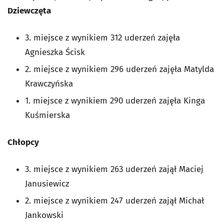
Dziewczęta
3. miejsce z wynikiem 312 uderzeń zajęła
Agnieszka Ścisk
2. miejsce z wynikiem 296 uderzeń zajęła Matylda
Krawczyńska
1. miejsce z wynikiem 290 uderzeń zajęła Kinga
Kuśmierska
Chłopcy
3. miejsce z wynikiem 263 uderzeń zajął Maciej
Janusiewicz
2. miejsce z wynikiem 247 uderzeń zajął Michał
Jankowski