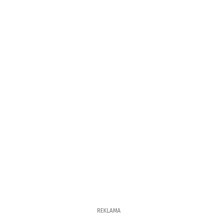
REKLAMA