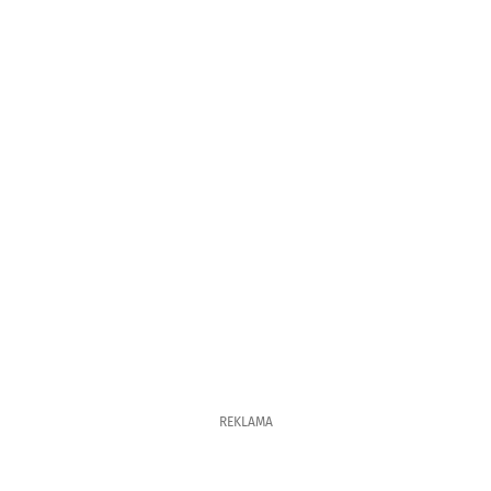
REKLAMA