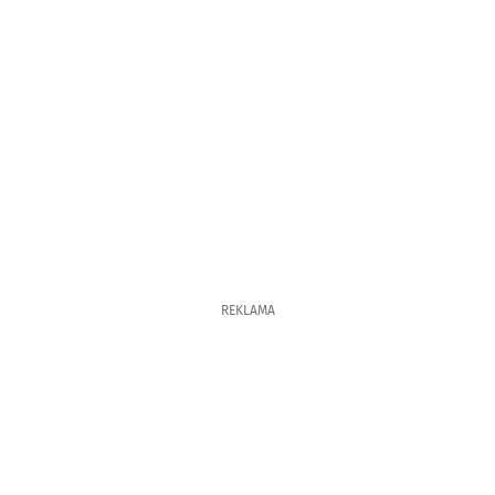
REKLAMA