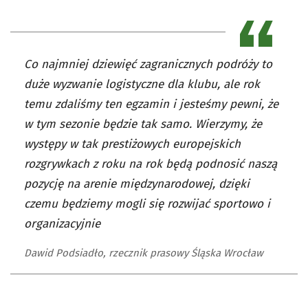
Co najmniej dziewięć zagranicznych podróży to
duże wyzwanie logistyczne dla klubu, ale rok
temu zdaliśmy ten egzamin i jesteśmy pewni, że
w tym sezonie będzie tak samo. Wierzymy, że
występy w tak prestiżowych europejskich
rozgrywkach z roku na rok będą podnosić naszą
pozycję na arenie międzynarodowej, dzięki
czemu będziemy mogli się rozwijać sportowo i
organizacyjnie
Dawid Podsiadło, rzecznik prasowy Śląska Wrocław