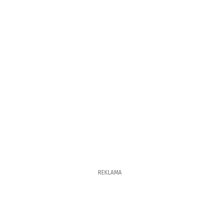
REKLAMA