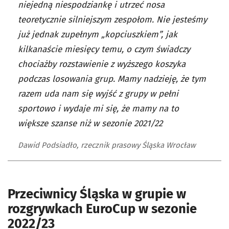
niejedną niespodziankę i utrzeć nosa
teoretycznie silniejszym zespołom. Nie jesteśmy
już jednak zupełnym „kopciuszkiem”, jak
kilkanaście miesięcy temu, o czym świadczy
chociażby rozstawienie z wyższego koszyka
podczas losowania grup. Mamy nadzieję, że tym
razem uda nam się wyjść z grupy w pełni
sportowo i wydaje mi się, że mamy na to
większe szanse niż w sezonie 2021/22
Dawid Podsiadło, rzecznik prasowy Śląska Wrocław
Przeciwnicy Śląska w grupie w
rozgrywkach EuroCup w sezonie
2022/23