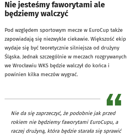
Nie jesteśmy faworytami ale
będziemy walczyć
Pod względem sportowym mecze w EuroCup także
zapowiadają się niezwykle ciekawie. Większość ekip
wydaje się być teoretycznie silniejsza od drużyny
Śląska. Jednak szczególnie w meczach rozgrywanych
we Wrocławiu WKS będzie walczył do końca i
powinien kilka meczów wygrać.
Nie da się zaprzeczyć, że podobnie jak przed
rokiem nie będziemy faworytami EuroCupu, a
raczej drużyną, która będzie starała się sprawić