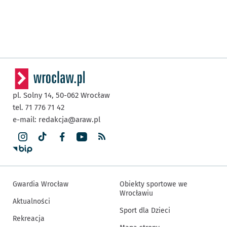
pl. Solny 14,
50-062
Wrocław
tel. 71 776 71 42
e-mail:
redakcja@araw.pl
Gwardia Wrocław
Obiekty sportowe we
Wrocławiu
Aktualności
Sport dla Dzieci
Rekreacja