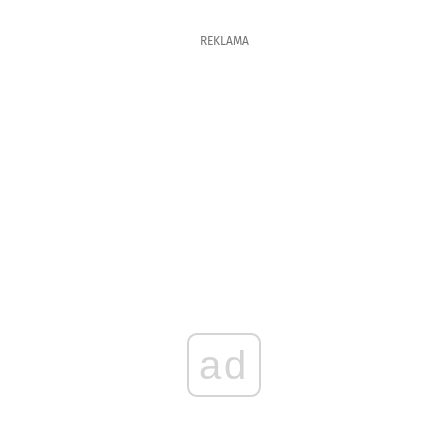
REKLAMA
ad