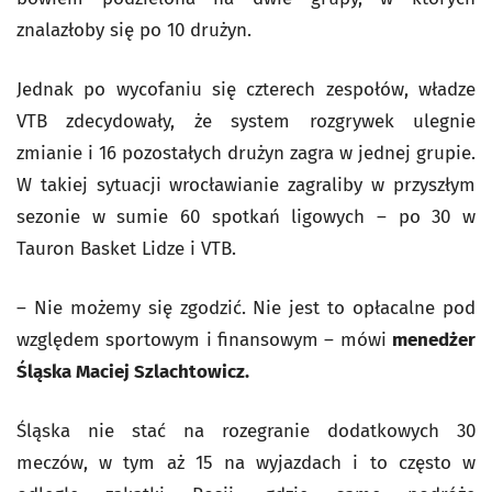
znalazłoby się po 10 drużyn.
Jednak po wycofaniu się czterech zespołów, władze
VTB zdecydowały, że system rozgrywek ulegnie
zmianie i 16 pozostałych drużyn zagra w jednej grupie.
W takiej sytuacji wrocławianie zagraliby w przyszłym
sezonie w sumie 60 spotkań ligowych – po 30 w
Tauron Basket Lidze i VTB.
– Nie możemy się zgodzić. Nie jest to opłacalne pod
względem sportowym i finansowym – mówi
menedżer
Śląska Maciej Szlachtowicz.
Śląska nie stać na rozegranie dodatkowych 30
meczów, w tym aż 15 na wyjazdach i to często w