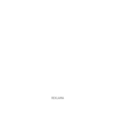
REKLAMA