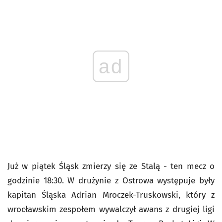
ad
Już w piątek Śląsk zmierzy się ze Stalą - ten mecz o
godzinie 18:30. W drużynie z Ostrowa występuje były
kapitan Śląska Adrian Mroczek-Truskowski, który z
wrocławskim zespołem wywalczył awans z drugiej ligi