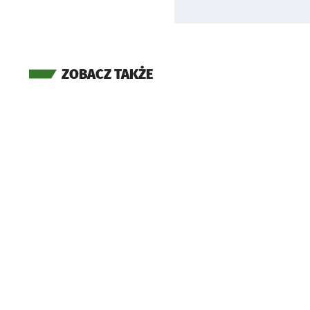
ZOBACZ TAKŻE