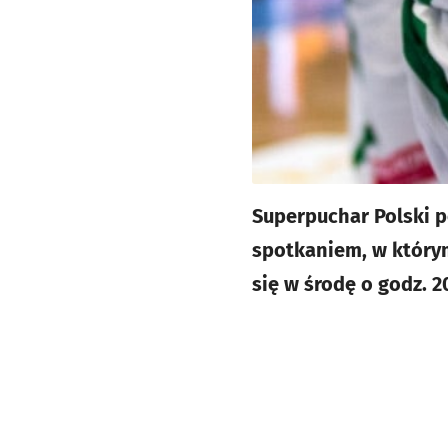
Superpuchar Polski 
spotkaniem, w który
się w środę o godz. 2