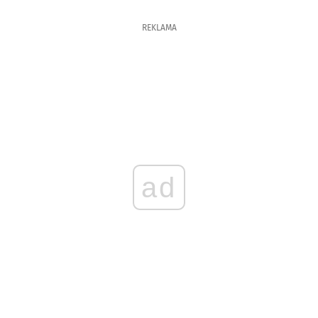
REKLAMA
ad