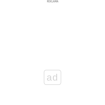
REKLAMA
ad