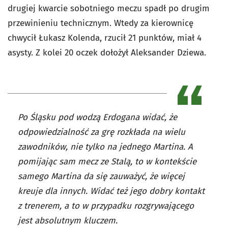
drugiej kwarcie sobotniego meczu spadł po drugim
przewinieniu technicznym. Wtedy za kierownicę
chwycił Łukasz Kolenda, rzucił 21 punktów, miał 4
asysty. Z kolei 20 oczek dołożył Aleksander Dziewa.
Po Śląsku pod wodzą Erdogana widać, że
odpowiedzialność za grę rozkłada na wielu
zawodników, nie tylko na jednego Martina. A
pomijając sam mecz ze Stalą, to w kontekście
samego Martina da się zauważyć, że więcej
kreuje dla innych. Widać też jego dobry kontakt
z trenerem, a to w przypadku rozgrywającego
jest absolutnym kluczem.