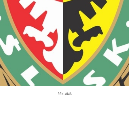
REKLAMA