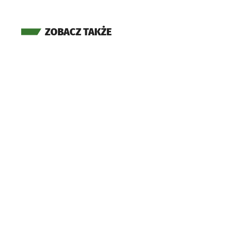
ZOBACZ TAKŻE