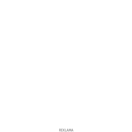
REKLAMA