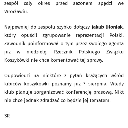
zespół cały okres przed sezonem spędzi we
Wrocławiu.
Najpewniej do zespołu szybko dołączy
Jakub Dłoniak
,
który opuścił zgrupowanie reprezentacji Polski.
Zawodnik poinformował o tym przez swojego agenta
już w niedzielę. Rzecznik Polskiego Związku
Koszykówki nie chce komentować tej sprawy.
Odpowiedzi na niektóre z pytań krążących wśród
kibiców koszykówki poznamy już 7 sierpnia. Wtedy
klub planuje zorganizować konferencję prasową. Nikt
nie chce jednak zdradzać co będzie jej tematem.
SR