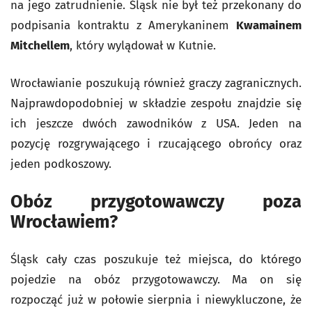
na jego zatrudnienie. Śląsk nie był też przekonany do
podpisania kontraktu z Amerykaninem
Kwamainem
Mitchellem
, który wylądował w Kutnie.
Wrocławianie poszukują również graczy zagranicznych.
Najprawdopodobniej w składzie zespołu znajdzie się
ich jeszcze dwóch zawodników z USA. Jeden na
pozycję rozgrywającego i rzucającego obrońcy oraz
jeden podkoszowy.
Obóz przygotowawczy poza
Wrocławiem?
Śląsk cały czas poszukuje też miejsca, do którego
pojedzie na obóz przygotowawczy. Ma on się
rozpocząć już w połowie sierpnia i niewykluczone, że