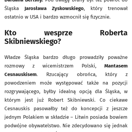
Śląska
Jarosława Zyskowskiego
, który trenował
ostatnio w USA i bardzo wzmocnił się fizycznie.
Kto wesprze Roberta
Skibniewskiego?
Władze Śląska bardzo długo prowadziły poważne
rozmowy z wicemistrzem Polski,
Mantasem
Cesnauskisem
. Rzucający obrońca, który z
powodzeniem może występować także na pozycji
rozgrywającego, byłby idealną opcją dla Śląska, w
którym jest już Robert Skibniewski. Co ciekawe
Cesnauskis pasowałby też do koncepcji z jeszcze
jednym Polakiem w składzie – Litwin posiada bowiem
podwójne obywatelstwo. Nie zdecydowano się jednak