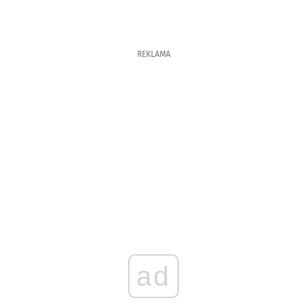
REKLAMA
ad