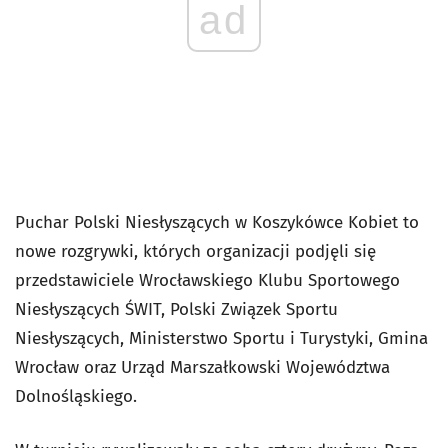
ad
Puchar Polski Niesłyszących w Koszykówce Kobiet to
nowe rozgrywki, których organizacji podjęli się
przedstawiciele Wrocławskiego Klubu Sportowego
Niesłyszących ŚWIT, Polski Związek Sportu
Niesłyszących, Ministerstwo Sportu i Turystyki, Gmina
Wrocław oraz Urząd Marszałkowski Województwa
Dolnośląskiego.