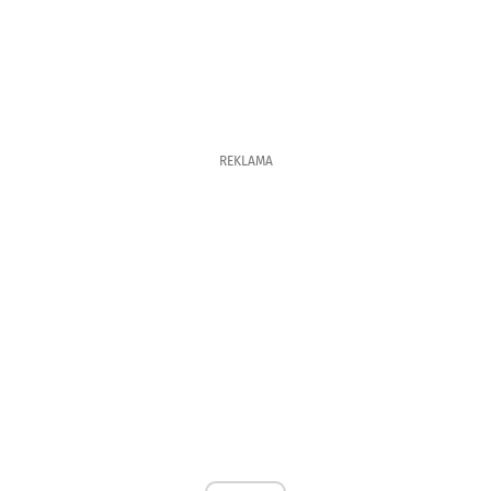
REKLAMA