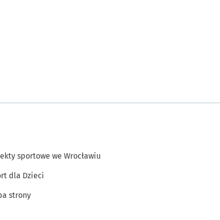
ekty sportowe we Wrocławiu
rt dla Dzieci
a strony