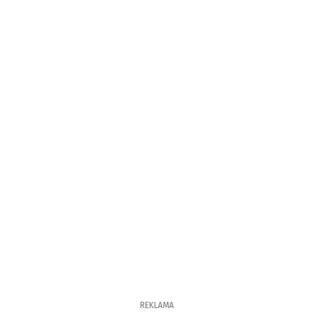
REKLAMA