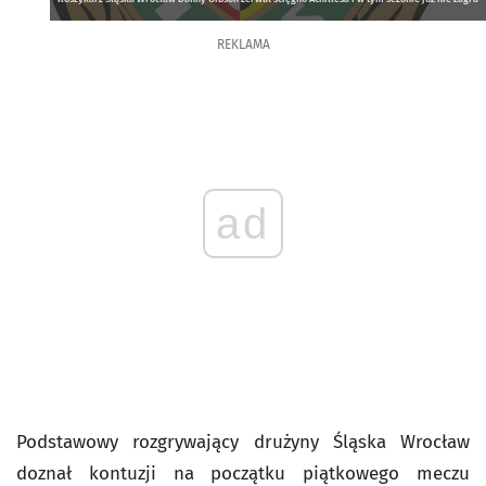
REKLAMA
ad
Podstawowy rozgrywający drużyny Śląska Wrocław
doznał kontuzji na początku piątkowego meczu