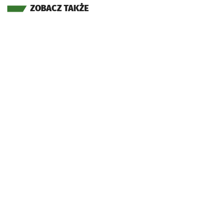
ZOBACZ TAKŻE