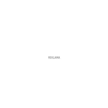
REKLAMA