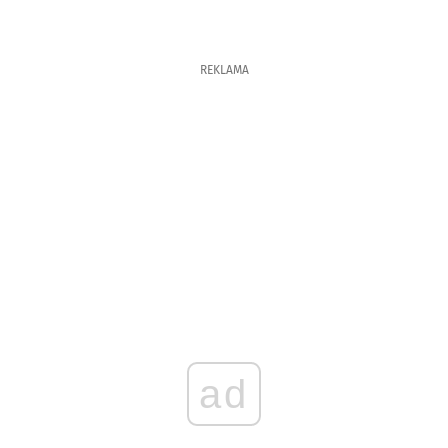
REKLAMA
ad