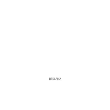
REKLAMA