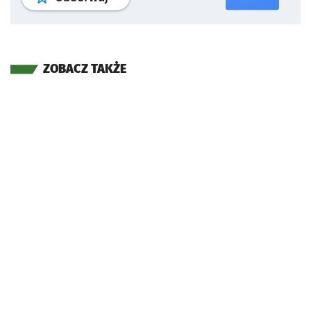
ZOBACZ TAKŻE