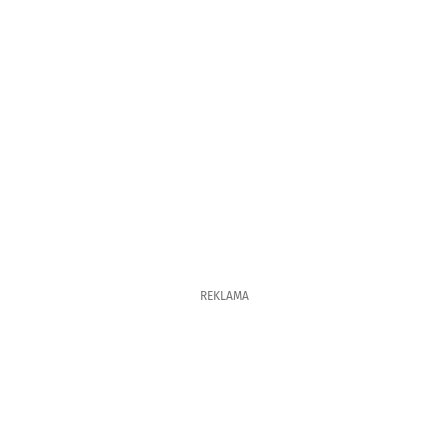
REKLAMA