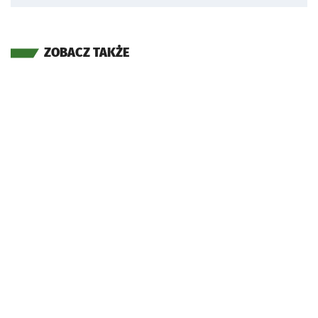
ZOBACZ TAKŻE