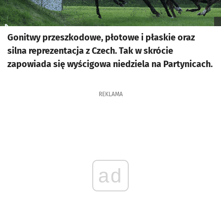
Gonitwy przeszkodowe, płotowe i płaskie oraz
silna reprezentacja z Czech. Tak w skrócie
zapowiada się wyścigowa niedziela na Partynicach.
REKLAMA
ad