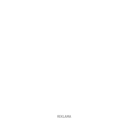
REKLAMA