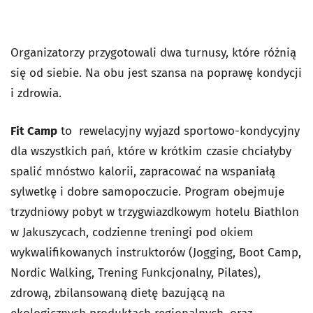
Organizatorzy przygotowali dwa turnusy, które różnią
się od siebie. Na obu jest szansa na poprawę kondycji
i zdrowia.
Fit Camp
to rewelacyjny wyjazd sportowo-kondycyjny
dla wszystkich pań, które w krótkim czasie chciałyby
spalić mnóstwo kalorii, zapracować na wspaniałą
sylwetkę i dobre samopoczucie. Program obejmuje
trzydniowy pobyt w trzygwiazdkowym hotelu Biathlon
w Jakuszycach, codzienne treningi pod okiem
wykwalifikowanych instruktorów (Jogging, Boot Camp,
Nordic Walking, Trening Funkcjonalny, Pilates),
zdrową, zbilansowaną dietę bazującą na